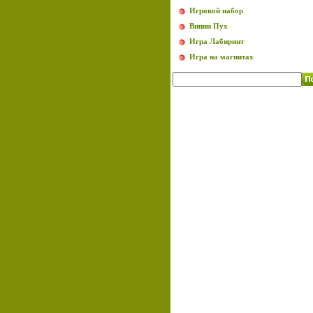
Игровой набор
Винни Пух
Игра Лабиринт
Игра на магнитах