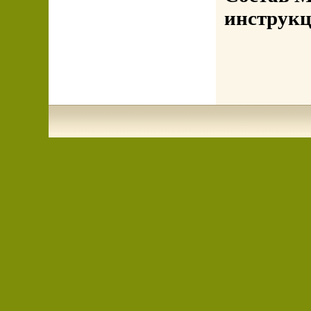
инструкц