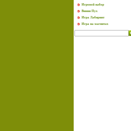
Игровой набор
Винни Пух
Игра Лабиринт
Игра на магнитах