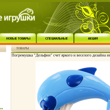
ТОВАРЫ
Погремушка "Дельфин" счет яркого и веселого дизайна и
ов