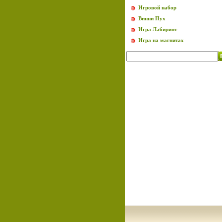
Игровой набор
Винни Пух
Игра Лабиринт
Игра на магнитах