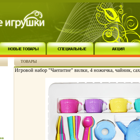
ТОВАРЫ
Игровой набор "Чаепитие" вилки, 4 ножичка, чайник, сах
ов