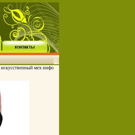
: искусственный мех инфо