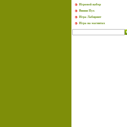
Игровой набор
Винни Пух
Игра Лабиринт
Игра на магнитах