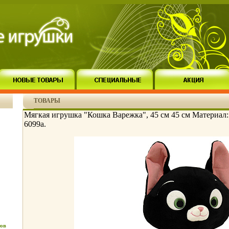
ТОВАРЫ
Мягкая игрушка "Кошка Варежка", 45 см 45 см Материал
6099a.
ов