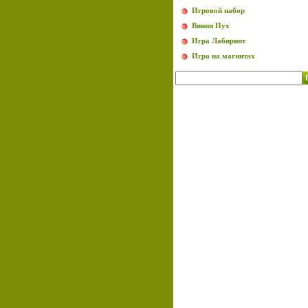
Игровой набор
Винни Пух
Игра Лабиринт
Игра на магнитах