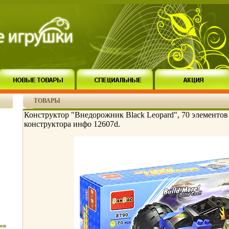
ТОВАРЫ
Конструктор "Внедорожник Black Leopard", 70 элементов
конструктора инфо 12607d.
ов