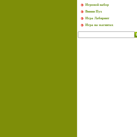
Игровой набор
Винни Пух
Игра Лабиринт
Игра на магнитах