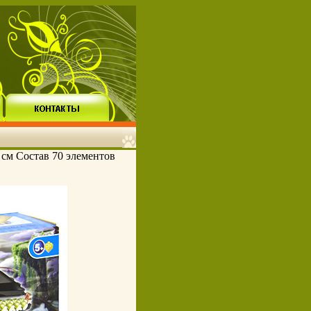
 см Состав 70 элементов