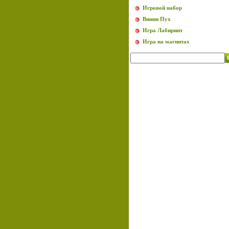
Игровой набор
Винни Пух
Игра Лабиринт
Игра на магнитах