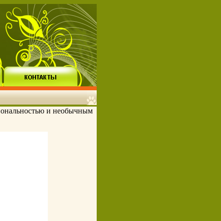
иональностью и необычным