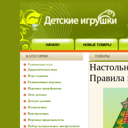
КАТЕГОРИИ:
ТОВАРЫ
Настольн
Развивающая игра
Дидактическая игра
Правила 
Игра-ходилка
Развивающая игрушка
Игрушка-трансформер
Лото детское
Детское домино
Погремушка
Конструкторы
Игрушка-прорезыватель
Набор музыкальных инструментов