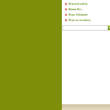
Игровой набор
Винни Пух
Игра Лабиринт
Игра на магнитах