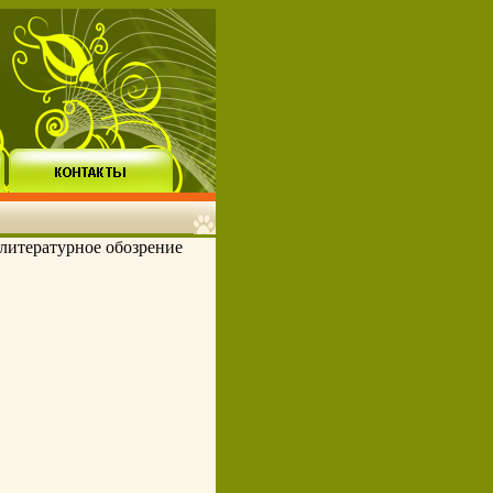
 литературное обозрение